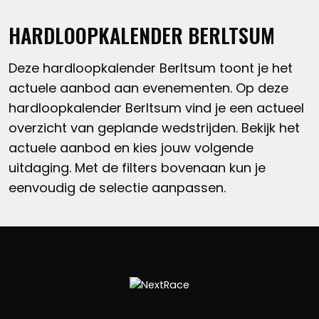
HARDLOOPKALENDER BERLTSUM
Deze hardloopkalender Berltsum toont je het
actuele aanbod aan evenementen. Op deze
hardloopkalender Berltsum vind je een actueel
overzicht van geplande wedstrijden. Bekijk het
actuele aanbod en kies jouw volgende
uitdaging. Met de filters bovenaan kun je
eenvoudig de selectie aanpassen.