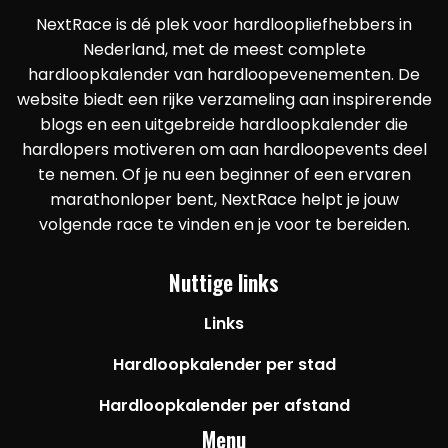
NextRace is dé plek voor hardloopliefhebbers in
Nederland, met de meest complete
hardloopkalender van hardloopevenementen. De
website biedt een rijke verzameling aan inspirerende
blogs en een uitgebreide hardloopkalender die
hardlopers motiveren om aan hardloopevents deel
te nemen. Of je nu een beginner of een ervaren
marathonloper bent, NextRace helpt je jouw
volgende race te vinden en je voor te bereiden.
Nuttige links
Links
Hardloopkalender per stad
Hardloopkalender per afstand
Menu