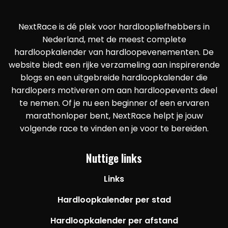
NextRace is dé plek voor hardloopliefhebbers in
Nederland, met de meest complete
hardloopkalender van hardloopevenementen. De
website biedt een rijke verzameling aan inspirerende
blogs en een uitgebreide hardloopkalender die
hardlopers motiveren om aan hardloopevents deel
te nemen. Of je nu een beginner of een ervaren
marathonloper bent, NextRace helpt je jouw
volgende race te vinden en je voor te bereiden.
Nuttige links
Links
Hardloopkalender per stad
Hardloopkalender per afstand