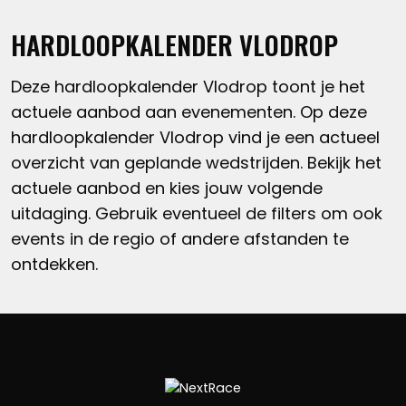
HARDLOOPKALENDER VLODROP
Deze hardloopkalender Vlodrop toont je het
actuele aanbod aan evenementen. Op deze
hardloopkalender Vlodrop vind je een actueel
overzicht van geplande wedstrijden. Bekijk het
actuele aanbod en kies jouw volgende
uitdaging. Gebruik eventueel de filters om ook
events in de regio of andere afstanden te
ontdekken.