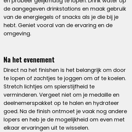
en probeer gelijkmatig te lopen. Drink water op
de aangegeven drinkstations en maak gebruik
van de energiegels of snacks als je die bij je
hebt. Geniet vooral van de ervaring en de
omgeving.
Na het evenement
Direct na het finishen is het belangrijk om door
te lopen of zachtjes te joggen om af te koelen.
Stretch lichtjes om spierstijfheid te
verminderen. Vergeet niet om je medaille en
deelnemerspakket op te halen en hydrateer
goed. Na de finish ontmoet je vaak nog andere
lopers en heb je de mogelijkheid om even met
elkaar ervaringen uit te wisselen.