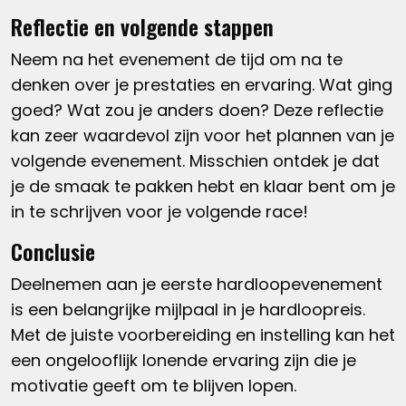
Reflectie en volgende stappen
Neem na het evenement de tijd om na te
denken over je prestaties en ervaring. Wat ging
goed? Wat zou je anders doen? Deze reflectie
kan zeer waardevol zijn voor het plannen van je
volgende evenement. Misschien ontdek je dat
je de smaak te pakken hebt en klaar bent om je
in te schrijven voor je volgende race!
Conclusie
Deelnemen aan je eerste hardloopevenement
is een belangrijke mijlpaal in je hardloopreis.
Met de juiste voorbereiding en instelling kan het
een ongelooflijk lonende ervaring zijn die je
motivatie geeft om te blijven lopen.