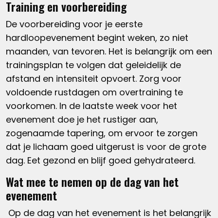
Training en voorbereiding
De voorbereiding voor je eerste
hardloopevenement begint weken, zo niet
maanden, van tevoren. Het is belangrijk om een
trainingsplan te volgen dat geleidelijk de
afstand en intensiteit opvoert. Zorg voor
voldoende rustdagen om overtraining te
voorkomen. In de laatste week voor het
evenement doe je het rustiger aan,
zogenaamde tapering, om ervoor te zorgen
dat je lichaam goed uitgerust is voor de grote
dag. Eet gezond en blijf goed gehydrateerd.
Wat mee te nemen op de dag van het
evenement
Op de dag van het evenement is het belangrijk