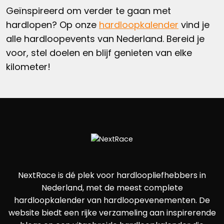
Geïnspireerd om verder te gaan met
hardlopen? Op onze
hardloopkalender
vind je
alle hardloopevents van Nederland. Bereid je
voor, stel doelen en blijf genieten van elke
kilometer!
NextRace is dé plek voor hardloopliefhebbers in
Nederland, met de meest complete
hardloopkalender van hardloopevenementen. De
website biedt een rijke verzameling aan inspirerende