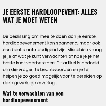
JE EERSTE HARDLOOPEVENT: ALLES
WAT JE MOET WETEN
De beslissing om mee te doen aan je eerste
hardloopevenement kan spannend, maar ook
een beetje ontmoedigend zijn. Misschien vraag
je je af wat je kunt verwachten of hoe je je het
beste kunt voorbereiden. Dit artikel is bedoeld
om die vragen te beantwoorden en je te
helpen je zo goed mogelijk voor te bereiden op
deze geweldige ervaring.
Wat te verwachten van een
hardloopevenement