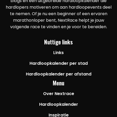
blogs en een uitgebreide hardloopkalender die
hardlopers motiveren om aan hardloopevents deel
te nemen. Of je nu een beginner of een ervaren
marathonloper bent, NextRace helpt je jouw
volgende race te vinden en je voor te bereiden.
Nuttige links
Links
Hardloopkalender per stad
Hardloopkalender per afstand
Menu
Over Nextrace
Hardloopkalender
Inspiratie