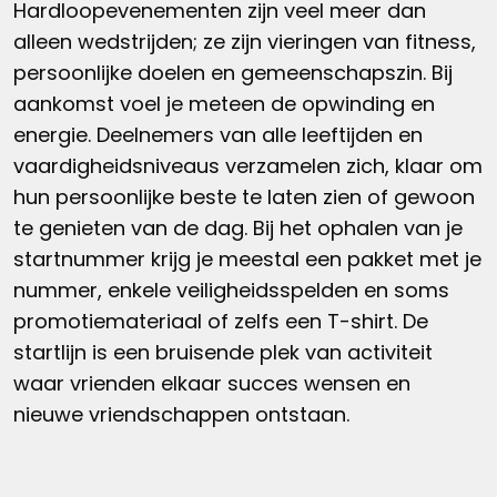
Hardloopevenementen zijn veel meer dan
alleen wedstrijden; ze zijn vieringen van fitness,
persoonlijke doelen en gemeenschapszin. Bij
aankomst voel je meteen de opwinding en
energie. Deelnemers van alle leeftijden en
vaardigheidsniveaus verzamelen zich, klaar om
hun persoonlijke beste te laten zien of gewoon
te genieten van de dag. Bij het ophalen van je
startnummer krijg je meestal een pakket met je
nummer, enkele veiligheidsspelden en soms
promotiemateriaal of zelfs een T-shirt. De
startlijn is een bruisende plek van activiteit
waar vrienden elkaar succes wensen en
nieuwe vriendschappen ontstaan.