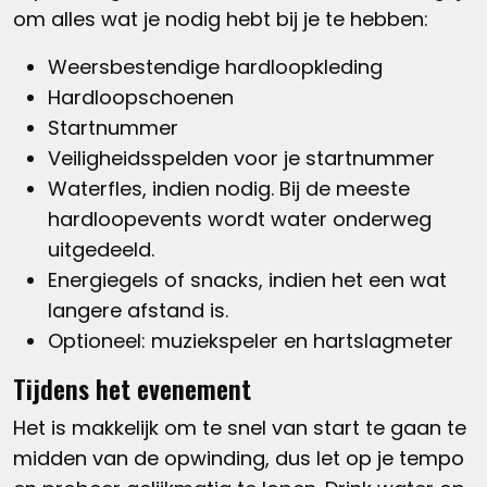
om alles wat je nodig hebt bij je te hebben:
Weersbestendige hardloopkleding
Hardloopschoenen
Startnummer
Veiligheidsspelden voor je startnummer
Waterfles, indien nodig. Bij de meeste
hardloopevents wordt water onderweg
uitgedeeld.
Energiegels of snacks, indien het een wat
langere afstand is.
Optioneel: muziekspeler en hartslagmeter
Tijdens het evenement
Het is makkelijk om te snel van start te gaan te
midden van de opwinding, dus let op je tempo