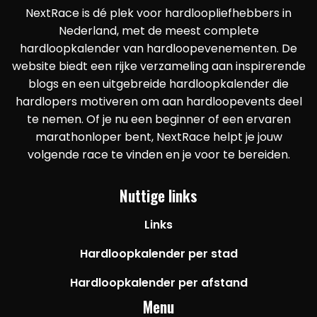
NextRace is dé plek voor hardloopliefhebbers in
Nederland, met de meest complete
hardloopkalender van hardloopevenementen. De
website biedt een rijke verzameling aan inspirerende
blogs en een uitgebreide hardloopkalender die
hardlopers motiveren om aan hardloopevents deel
te nemen. Of je nu een beginner of een ervaren
marathonloper bent, NextRace helpt je jouw
volgende race te vinden en je voor te bereiden.
Nuttige links
Links
Hardloopkalender per stad
Hardloopkalender per afstand
Menu