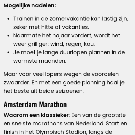
Mogelijke nadelen:
Trainen in de zomervakantie kan lastig zijn,
zeker met hitte of vakanties.
Naarmate het najaar vordert, wordt het
weer grilliger: wind, regen, kou.
Je moet je lange duurlopen plannen in de
warmste maanden.
Maar voor veel lopers wegen de voordelen
zwaarder. En met een goede planning haal je
het beste uit beide seizoenen.
Amsterdam Marathon
Waarom een klassieker
: Een van de grootste
en snelste marathons van Nederland. Start en
finish in het Olympisch Stadion, langs de