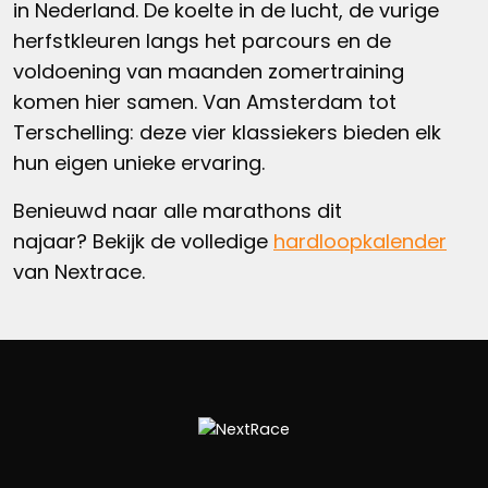
in Nederland. De koelte in de lucht, de vurige
herfstkleuren langs het parcours en de
voldoening van maanden zomertraining
komen hier samen. Van Amsterdam tot
Terschelling: deze vier klassiekers bieden elk
hun eigen unieke ervaring.
Benieuwd naar alle marathons dit
najaar? Bekijk de volledige
hardloopkalender
van Nextrace.