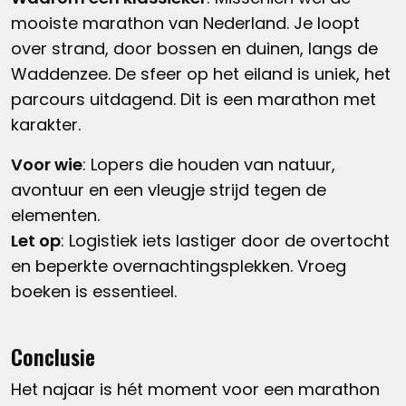
mooiste marathon van Nederland. Je loopt
over strand, door bossen en duinen, langs de
Waddenzee. De sfeer op het eiland is uniek, het
parcours uitdagend. Dit is een marathon met
karakter.
Voor wie
: Lopers die houden van natuur,
avontuur en een vleugje strijd tegen de
elementen.
Let op
: Logistiek iets lastiger door de overtocht
en beperkte overnachtingsplekken. Vroeg
boeken is essentieel.
Conclusie
Het najaar is hét moment voor een marathon