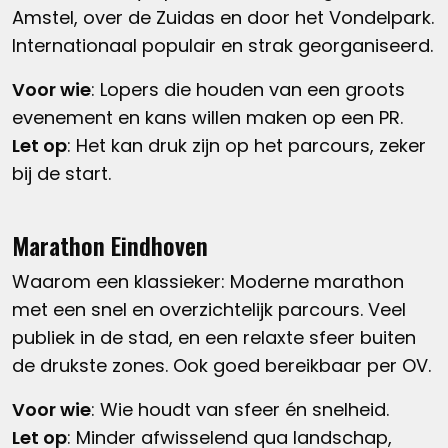
Amstel, over de Zuidas en door het Vondelpark.
Internationaal populair en strak georganiseerd.
Voor wie
: Lopers die houden van een groots
evenement en kans willen maken op een PR.
Let op
: Het kan druk zijn op het parcours, zeker
bij de start.
Marathon Eindhoven
Waarom een klassieker: Moderne marathon
met een snel en overzichtelijk parcours. Veel
publiek in de stad, en een relaxte sfeer buiten
de drukste zones. Ook goed bereikbaar per OV.
Voor wie
: Wie houdt van sfeer én snelheid.
Let op
: Minder afwisselend qua landschap,