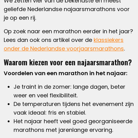
We zetten vier van de bekendste en meest
geliefde Nederlandse najaarsmarathons voor
je op een rij.
Op zoek naar een marathon eerder in het jaar?
Lees dan ook ons artikel over de
klassiekers
onder de Nederlandse voorjaarsmarathons
.
Waarom kiezen voor een najaarsmarathon?
Voordelen van een marathon in het najaar:
Je traint in de zomer: lange dagen, beter
weer en veel flexibiliteit.
De temperaturen tijdens het evenement zijn
vaak ideaal: fris en stabiel.
Het najaar heeft veel goed georganiseerde
marathons met jarenlange ervaring.