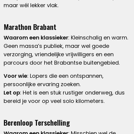
maar wél lekker vlak.
Marathon Brabant
Waarom een klassieker
: Kleinschalig en warm.
Geen massa’s publiek, maar wel goede
verzorging, vriendelijke vrijwilligers en een
parcours door het Brabantse buitengebied.
Voor wie
: Lopers die een ontspannen,
persoonlijke ervaring zoeken.
Let op
: Het is een stuk rustiger onderweg, dus
bereid je voor op veel solo kilometers.
Berenloop Terschelling
Waarom een klassieker
: Misschien wel de